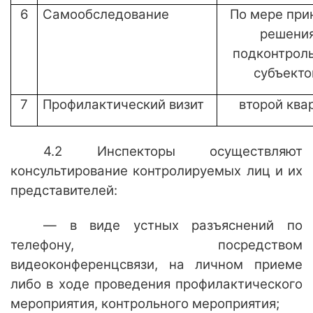
6
Самообследование
По мере при
решени
подконтрол
субъект
7
Профилактический визит
второй ква
4.2 Инспекторы осуществляют
консультирование контролируемых лиц и их
представителей:
— в виде устных разъяснений по
телефону, посредством
видеоконференцсвязи, на личном приеме
либо в ходе проведения профилактического
мероприятия, контрольного мероприятия;