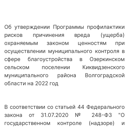
Об утверждении Программы профилактики
рисков причинения вреда (ущерба)
охраняемым законом ценностям при
осуществлении муниципального контроля в
сфере благоустройства в Озеркинском
сельском поселении Киквидзенского
муниципального района Волгоградской
области на 2022 год
В соответствии со статьей 44 Федерального
закона от 31.07.2020 № 248-ФЗ "О
государственном контроле (надзоре) и