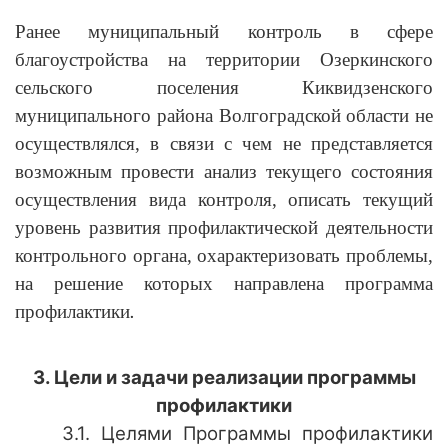
Ранее муниципальный контроль в сфере
благоустройства на территории Озеркинского
сельского поселения Киквидзенского
муниципального района Волгоградской области не
осуществлялся, в связи с чем не представляется
возможным провести анализ текущего состояния
осуществления вида контроля, описать текущий
уровень развития профилактической деятельности
контрольного органа, охарактеризовать проблемы,
на решение которых направлена программа
.
профилактики
3. Цели и задачи реализации программы
профилактики
3.1. Целями Программы профилактики