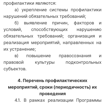
профилактики являются:
а) укрепление системы профилактики
нарушений обязательных требований;
б) выявление причин, факторов и
условий, способствующих нарушению
обязательных требований; организация и
реализация мероприятий, направленных на
их устранение;
в) повышение правосознания и
правовой культуры подконтрольных
субъектов.
4. Перечень профилактических
мероприятий, сроки (периодичность) их
проведения
4.1. В рамках реализации Программы