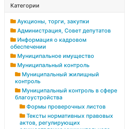
Категории
Аукционы, торги, закупки
Администрация, Совет депутатов
Информация о кадровом
обеспечении
Муниципальное имущество
Муниципальный контроль
Муниципальный жилищный
контроль
Муниципальный контроль в сфере
благоустройства
Формы проверочных листов
Тексты нормативных правовых
актов, регулирующих