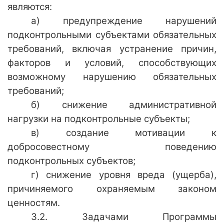
являются:
а) предупреждение нарушений
подконтрольными субъектами обязательных
требований, включая устранение причин,
факторов и условий, способствующих
возможному нарушению обязательных
требований;
б) снижение административной
нагрузки на подконтрольные субъекты;
в) создание мотивации к
добросовестному поведению
подконтрольных субъектов;
г) снижение уровня вреда (ущерба),
причиняемого охраняемым законом
ценностям.
3.2. Задачами Программы