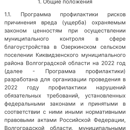
1. Общие положения
1.1. Программа профилактики рисков
причинения вреда (ущерба) охраняемым
законом ценностям при осуществлении
муниципального контроля в сфере
благоустройства в Озеркинском сельском
поселении Киквидзенского муниципального
района Волгоградской области на 2022 год
(далее - Программа профилактики)
разработана для организации проведения в
2022 году профилактики нарушений
обязательных требований, установленных
федеральными законами и принятыми в
соответствии с ними иными нормативными
правовыми актами Российской Федерации,
Волгоградской области, муниципальными