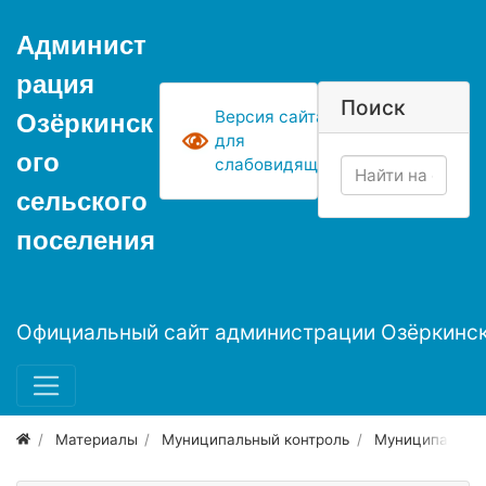
Админист
рация
Поиск
Версия сайта
Озёркинск
для
ого
слабовидящих
сельского
поселения
Официальный сайт администрации Озёркинск
Материалы
Муниципальный контроль
Муниципальный