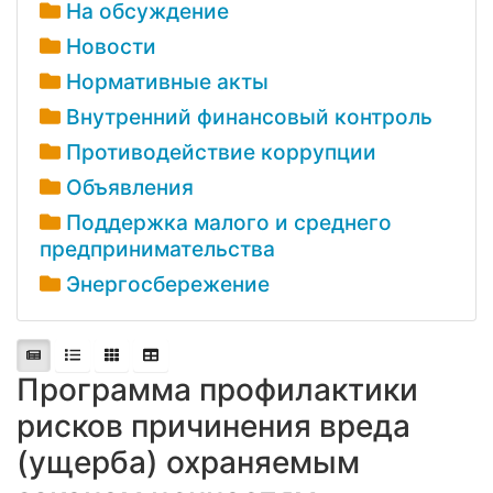
На обсуждение
Новости
Нормативные акты
Внутренний финансовый контроль
Противодействие коррупции
Объявления
Поддержка малого и среднего
предпринимательства
Энергосбережение
Программа профилактики
рисков причинения вреда
(ущерба) охраняемым