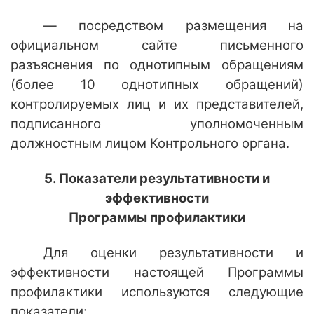
— посредством размещения на
официальном сайте письменного
разъяснения по однотипным обращениям
(более 10 однотипных обращений)
контролируемых лиц и их представителей,
подписанного уполномоченным
должностным лицом Контрольного органа.
5. Показатели результативности и
эффективности
Программы профилактики
Для оценки результативности и
эффективности настоящей Программы
профилактики используются следующие
показатели: