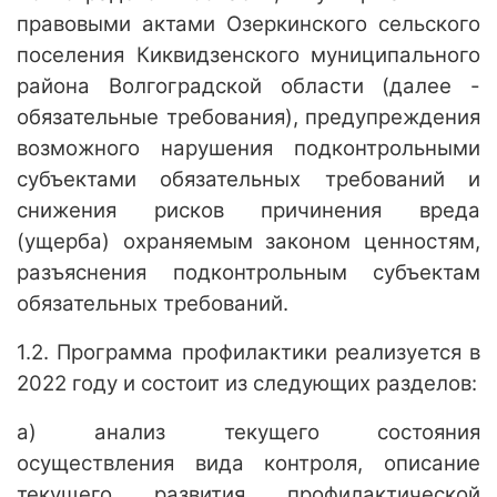
правовыми актами Озеркинского сельского
поселения Киквидзенского муниципального
района Волгоградской области (далее -
обязательные требования), предупреждения
возможного нарушения подконтрольными
субъектами обязательных требований и
снижения рисков причинения вреда
(ущерба) охраняемым законом ценностям,
разъяснения подконтрольным субъектам
обязательных требований.
1.2. Программа профилактики реализуется в
2022 году и состоит из следующих разделов:
а) анализ текущего состояния
осуществления вида контроля, описание
текущего развития профилактической