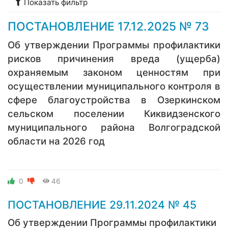
Показать фильтр
ПОСТАНОВЛЕНИЕ 17.­­12.2025 № 73
Об утверждении Программы профилактики
рисков причинения вреда (ущерба)
охраняемым законом ценностям при
осуществлении муниципального контроля в
сфере благоустройства в Озеркинском
сельском поселении Киквидзенского
муниципального района Волгоградской
области на 2026 год
0
46
ПОСТАНОВЛЕНИЕ 29.­­11.2024 № 45
Об утверждении Программы профилактики