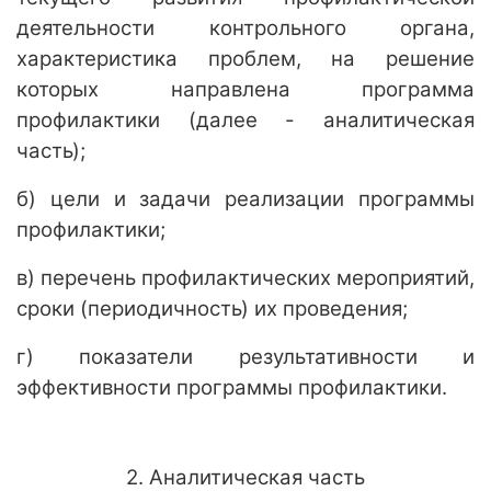
деятельности контрольного органа,
характеристика проблем, на решение
которых направлена программа
профилактики (далее - аналитическая
часть);
б) цели и задачи реализации программы
профилактики;
в) перечень профилактических мероприятий,
сроки (периодичность) их проведения;
г) показатели результативности и
эффективности программы профилактики.
2. Аналитическая часть