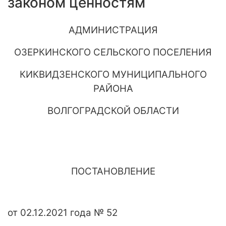
законом ценностям
АДМИНИСТРАЦИЯ
ОЗЕРКИНСКОГО СЕЛЬСКОГО ПОСЕЛЕНИЯ
КИКВИДЗЕНСКОГО МУНИЦИПАЛЬНОГО
РАЙОНА
ВОЛГОГРАДСКОЙ ОБЛАСТИ
ПОСТАНОВЛЕНИЕ
от 02.12.2021 года № 52