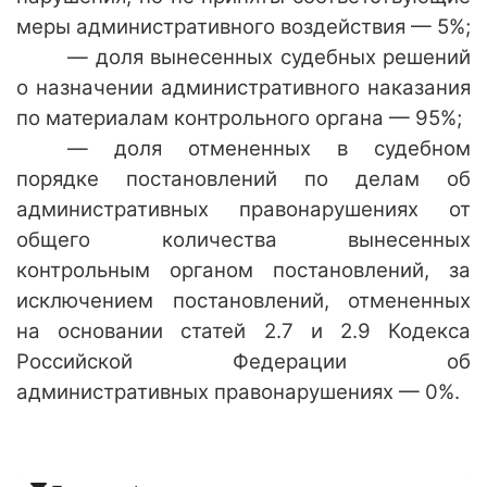
меры административного воздействия — 5%;
— доля вынесенных судебных решений
о назначении административного наказания
по материалам контрольного органа — 95%;
— доля отмененных в судебном
порядке постановлений по делам об
административных правонарушениях от
общего количества вынесенных
контрольным органом постановлений, за
исключением постановлений, отмененных
на основании статей 2.7 и 2.9 Кодекса
Российской Федерации об
административных правонарушениях — 0%.