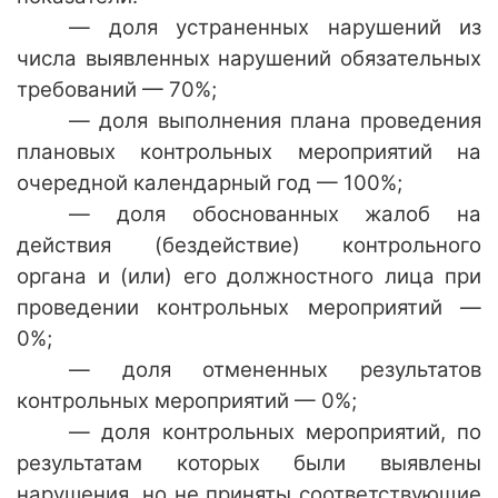
— доля устраненных нарушений из
числа выявленных нарушений обязательных
требований — 70%;
— доля выполнения плана проведения
плановых контрольных мероприятий на
очередной календарный год — 100%;
— доля обоснованных жалоб на
действия (бездействие) контрольного
органа и (или) его должностного лица при
проведении контрольных мероприятий —
0%;
— доля отмененных результатов
контрольных мероприятий — 0%;
— доля контрольных мероприятий, по
результатам которых были выявлены
нарушения, но не приняты соответствующие