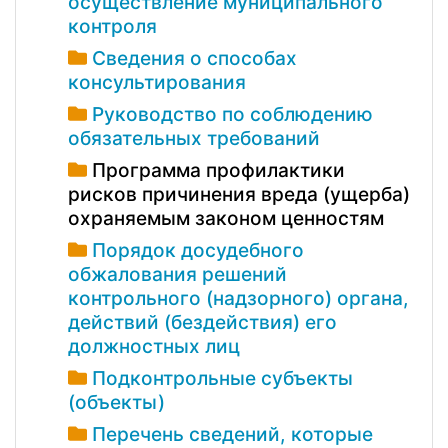
осуществление муниципального
контроля
Сведения о способах
консультирования
Руководство по соблюдению
обязательных требований
Программа профилактики
рисков причинения вреда (ущерба)
охраняемым законом ценностям
Порядок досудебного
обжалования решений
контрольного (надзорного) органа,
действий (бездействия) его
должностных лиц
Подконтрольные субъекты
(объекты)
Перечень сведений, которые