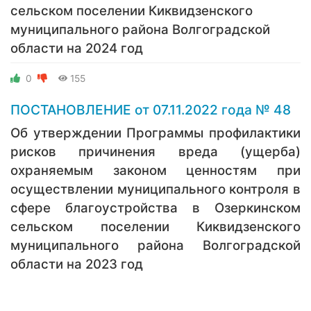
сельском поселении Киквидзенского
муниципального района Волгоградской
области на 2024 год
0
155
ПОСТАНОВЛЕНИЕ от 07.11.2022 года № 48
Об утверждении Программы профилактики
рисков причинения вреда (ущерба)
охраняемым законом ценностям при
осуществлении муниципального контроля в
сфере благоустройства в Озеркинском
сельском поселении Киквидзенского
муниципального района Волгоградской
области на 2023 год