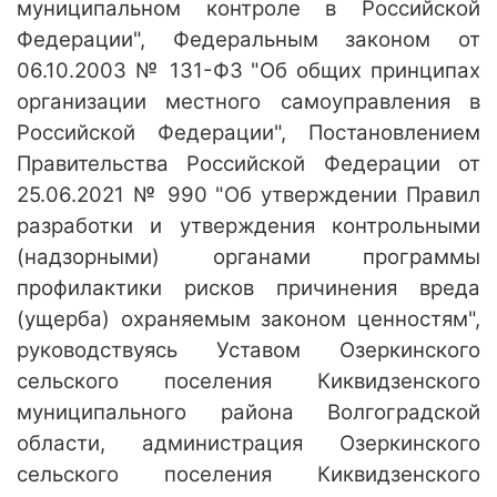
муниципальном контроле в Российской
Федерации", Федеральным законом от
06.10.2003 № 131-ФЗ "Об общих принципах
организации местного самоуправления в
Российской Федерации", Постановлением
Правительства Российской Федерации от
25.06.2021 № 990 "Об утверждении Правил
разработки и утверждения контрольными
(надзорными) органами программы
профилактики рисков причинения вреда
(ущерба) охраняемым законом ценностям",
руководствуясь Уставом Озеркинского
сельского поселения Киквидзенского
муниципального района Волгоградской
области, администрация Озеркинского
сельского поселения Киквидзенского