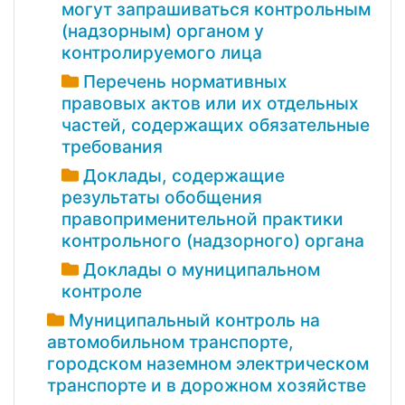
могут запрашиваться контрольным
(надзорным) органом у
контролируемого лица
Перечень нормативных
правовых актов или их отдельных
частей, содержащих обязательные
требования
Доклады, содержащие
результаты обобщения
правоприменительной практики
контрольного (надзорного) органа
Доклады о муниципальном
контроле
Муниципальный контроль на
автомобильном транспорте,
городском наземном электрическом
транспорте и в дорожном хозяйстве