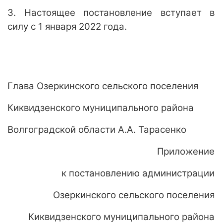
3. Настоящее постановление вступает в
силу с 1 января 2022 года.
Глава Озеркинского сельского поселения
Киквидзенского муниципального района
Волгоградской области А.А. Тарасенко
Приложение
к постановлению администрации
Озеркинского сельского поселения
Киквидзенского муниципального района