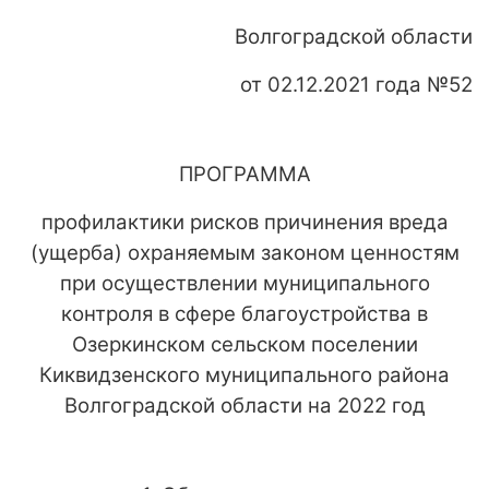
Волгоградской области
от 02.12.2021 года №52
ПРОГРАММА
профилактики рисков причинения вреда
(ущерба) охраняемым законом ценностям
при осуществлении муниципального
контроля в сфере благоустройства в
Озеркинском сельском поселении
Киквидзенского муниципального района
Волгоградской области на 2022 год