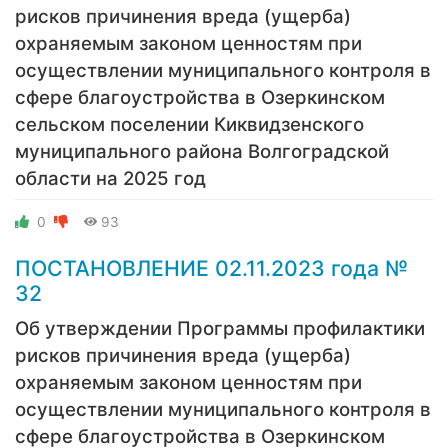
рисков причинения вреда (ущерба)
охраняемым законом ценностям при
осуществлении муниципального контроля в
сфере благоустройства в Озеркинском
сельском поселении Киквидзенского
муниципального района Волгоградской
области на 2025 год
0
93
ПОСТАНОВЛЕНИЕ 02.­­11.2023 года №
32
Об утверждении Программы профилактики
рисков причинения вреда (ущерба)
охраняемым законом ценностям при
осуществлении муниципального контроля в
сфере благоустройства в Озеркинском