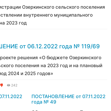
истрации Озеркинского сельского поселения
ествлении внутреннего муниципального
на 2023 год
ЕНИЕ от 06.12.2022 года № 119/69
проекте решения «О бюджете Озеркинского
ского поселения на 2023 год и на плановый
од 2024 и 2025 годов»
242
7.11.2022
ПОСТАНОВЛЕНИЕ от 07.11.2022
года № 49